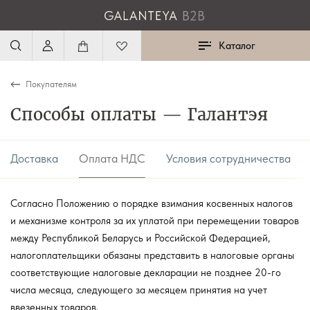
Каталог
Покупателям
Способы оплаты — Галантэя
Доставка
Оплата НДС
Условия сотрудничества
Согласно Положению о порядке взимания косвенных налогов
и механизме контроля за их уплатой при перемещении товаров
между Республикой Беларусь и Российской Федерацией,
налогоплательщики обязаны представить в налоговые органы
соответствующие налоговые декларации не позднее 20-го
числа месяца, следующего за месяцем принятия на учет
ввезенных товаров.