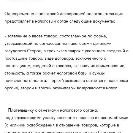
Одновременно с налоговой декларацией налогоплательщик
представляет в налоговый орган следующие документы:
- заявление о ввозе товара, составленное по форме,
утверждаемой по согласованию налоговыми органами
государств Сторон, в трех экземплярах с указанием сведений о
поставщике товара, виде договора, заключенного с
поставщиком, сведений о товарах, включая их наименование,
стоимость, а также расчет налоговой базы и суммы
начисленного налога. Первый экземпляр остается в налоговом
органе, второй и третий экземпляры возвращаются налог
Плательщику с отметками налогового органа,
подтверждающими уплату косвенных налогов в полном объеме
(о наличии освобождения в отношении товаров, которые в
соответствии с законодательством государства Стороны не