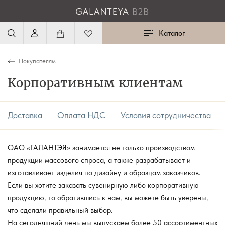
Каталог
Покупателям
Корпоративным клиентам
Доставка
Оплата НДС
Условия сотрудничества
ОАО «ГАЛАНТЭЯ» занимается не только производством
продукции массового спроса, а также разрабатывает и
изготавливает изделия по дизайну и образцам заказчиков.
Если вы хотите заказать сувенирную либо корпоративную
продукцию, то обратившись к нам, вы можете быть уверены,
что сделали правильный выбор.
На сегодняшний день мы выпускаем более 50 ассортиментных